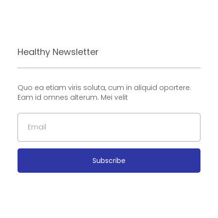
Healthy Newsletter
Quo ea etiam viris soluta, cum in aliquid oportere.
Eam id omnes alterum. Mei velit
Subscribe