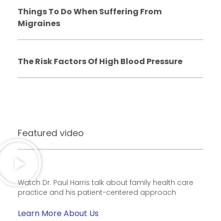
Things To Do When Suffering From
Migraines
The Risk Factors Of High Blood Pressure
Featured video
Watch Dr. Paul Harris talk about family health care
practice and his patient-centered approach
Learn More About Us