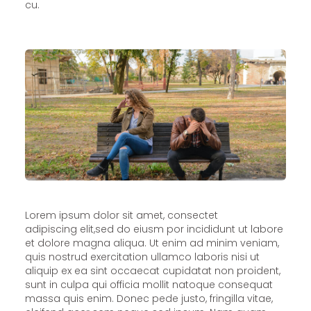
cu.
Lorem ipsum dolor sit amet, consectet
adipiscing elit,sed do eiusm por incididunt ut labore
et dolore magna aliqua. Ut enim ad minim veniam,
quis nostrud exercitation ullamco laboris nisi ut
aliquip ex ea sint occaecat cupidatat non proident,
sunt in culpa qui officia mollit natoque consequat
massa quis enim. Donec pede justo, fringilla vitae,